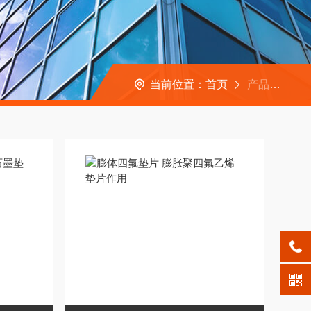
当前位置：
首页
产品中心