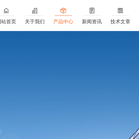
网站首页
关于我们
产品中心
新闻资讯
技术文章