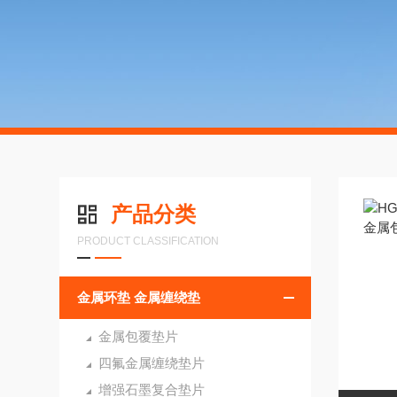
产品分类
PRODUCT CLASSIFICATION
金属环垫 金属缠绕垫
金属包覆垫片
四氟金属缠绕垫片
增强石墨复合垫片