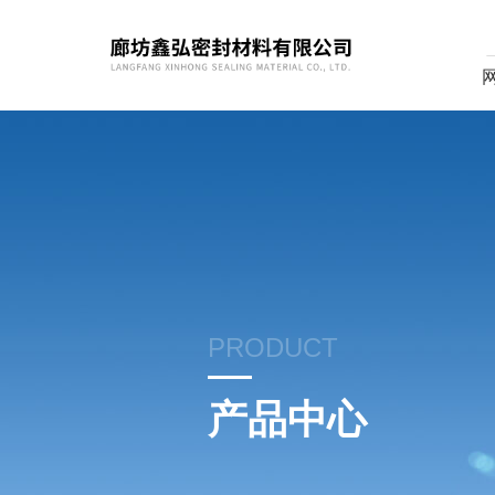
PRODUCT
产品中心