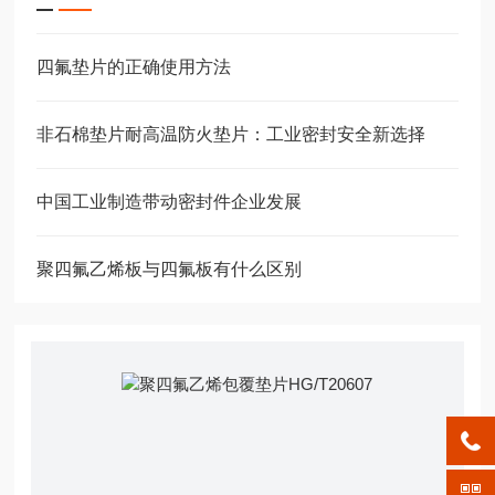
四氟垫片的正确使用方法
非石棉垫片耐高温防火垫片：工业密封安全新选择
中国工业制造带动密封件企业发展
聚四氟乙烯板与四氟板有什么区别