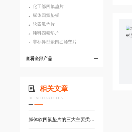
化工部四氟垫片
膨体四氟垫板
软四氟垫片
纯料四氟垫片
非标异型聚四乙烯垫片
查看全部产品
相关文章
RELATED ARTICLES
膨体软四氟垫片的三大主要类型分析