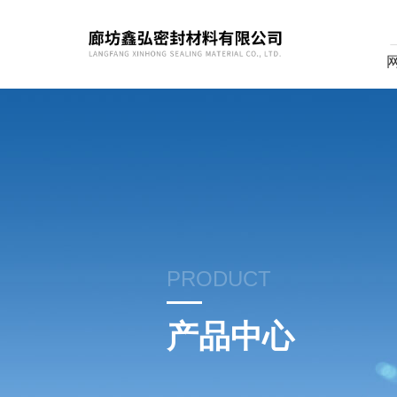
PRODUCT
产品中心