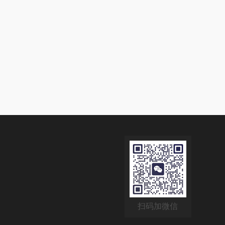
扫码加微信