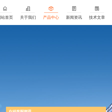
网站首页
关于我们
产品中心
新闻资讯
技术文章