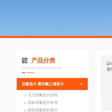
产品分类
PRODUCT CLASSIFICATION
四氟垫片 聚四氟乙烯垫片
法兰四氟垫片价格
国标四氟垫片标准
改性四氟密封垫片