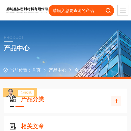
PRODUCT
产品中心
当前位置：
首页
产品中心
金属垫片
产品分类
相关文章