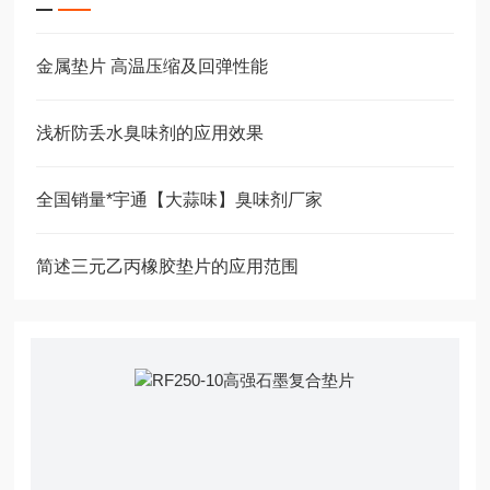
金属垫片 高温压缩及回弹性能
浅析防丢水臭味剂的应用效果
全国销量*宇通【大蒜味】臭味剂厂家
简述三元乙丙橡胶垫片的应用范围