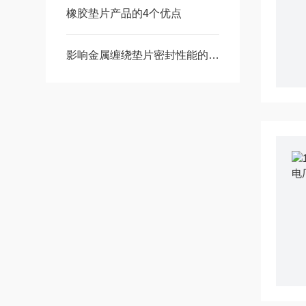
橡胶垫片产品的4个优点
影响金属缠绕垫片密封性能的因素有哪些