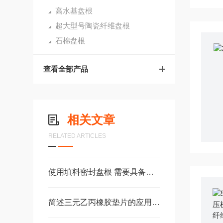
高水基盘根
超大型号陶瓷纤维盘根
石棉盘根
查看全部产品
相关文章
RELATED ARTICLES
使用填料密封盘根 需要具备的特性
简述三元乙丙橡胶垫片的应用范围