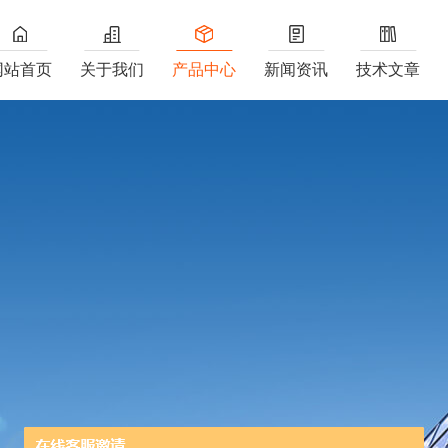
网站首页
关于我们
产品中心
新闻资讯
技术文章