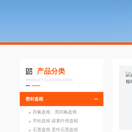
产品分类
PRODUCT CLASSIFICATION
密封盘根
四氟盘根、黑四氟盘根
芳纶盘根 碳素纤维盘根
石墨盘根 柔性石墨盘根