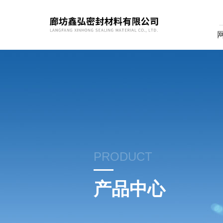
PRODUCT
产品中心