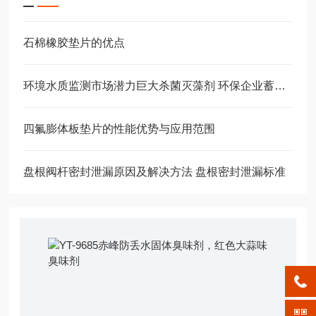
石棉橡胶垫片的优点
环境水质监测市场潜力巨大杀菌灭藻剂 环保企业蓄势扬帆
四氟膨体板垫片的性能优势与应用范围
盘根阀杆密封泄漏原因及解决方法 盘根密封泄漏标准