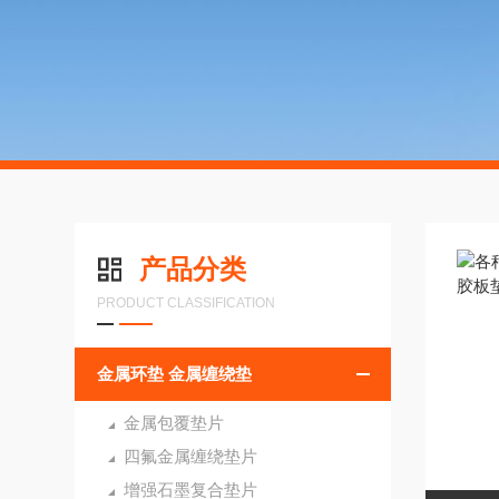
产品分类
PRODUCT CLASSIFICATION
金属环垫 金属缠绕垫
金属包覆垫片
四氟金属缠绕垫片
增强石墨复合垫片