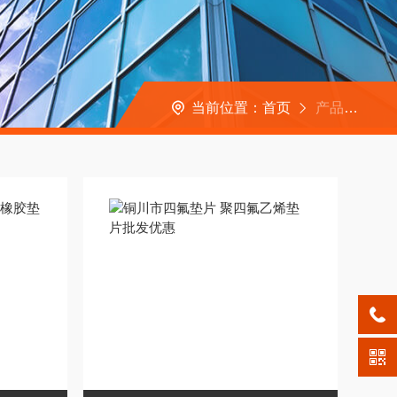
当前位置：
首页
产品中心