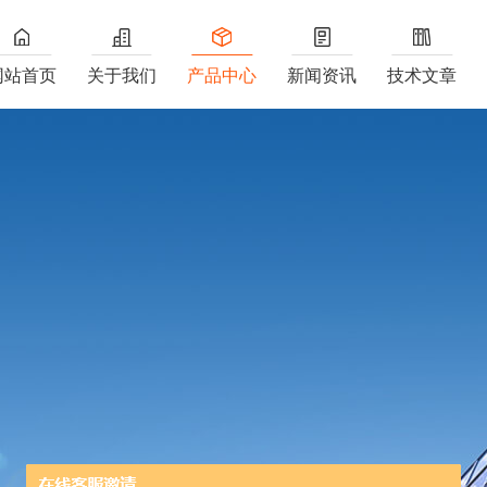
网站首页
关于我们
产品中心
新闻资讯
技术文章