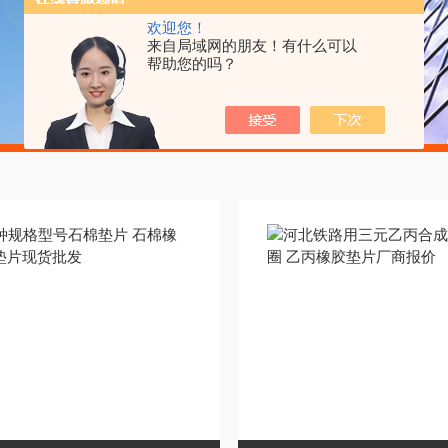
欢迎您！
来自局域网的朋友！有什么可以
帮助您的吗？