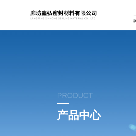
PRODUCT
产品中心