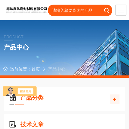
PRODUCT
产品中心
当前位置：
首页
产品中心
产品分类
技术文章