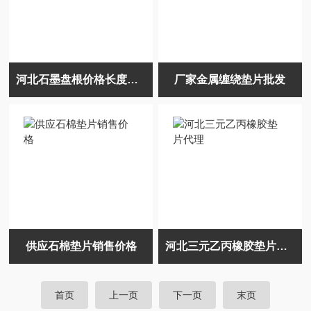
河北石墨盘根价格长度可定制
厂家金属缠绕垫片批发
供应石棉垫片销售价格
河北三元乙丙橡胶垫片代理
首页
上一页
下一页
末页