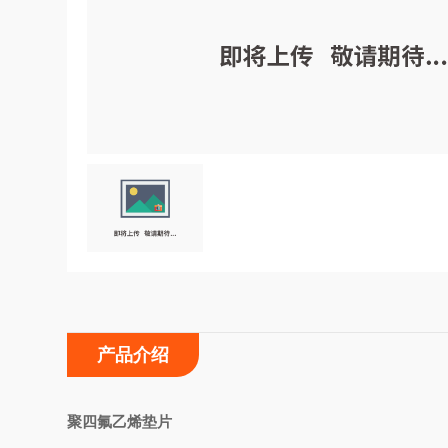
产品介绍
聚四氟乙烯垫片