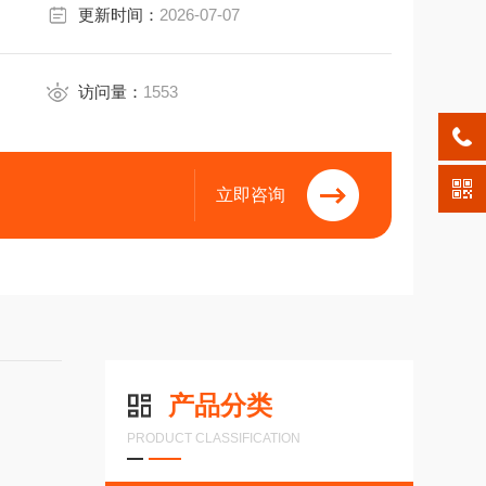
更新时间：
2026-07-07
访问量：
1553
立即咨询
产品分类
PRODUCT CLASSIFICATION