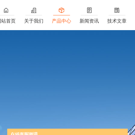
网站首页
关于我们
产品中心
新闻资讯
技术文章