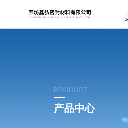
PRODUCT
产品中心