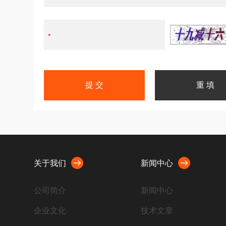
关于我们
新闻中心
公司简介
新闻中心
企业文化
技术文章