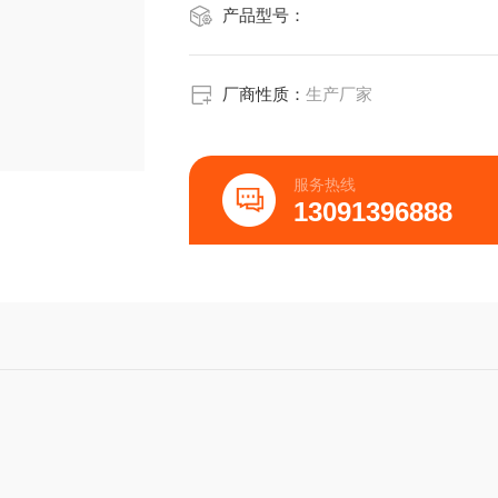
产品型号：
厂商性质：
生产厂家
服务热线
13091396888