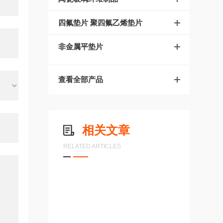
四氟垫片 聚四氟乙烯垫片
非金属平垫片
查看全部产品
相关文章
RELATED ARTICLES