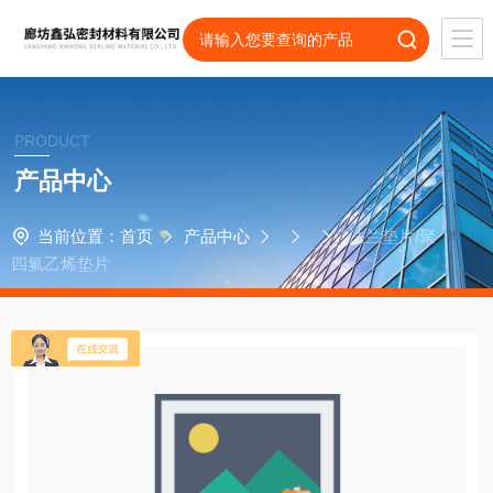
PRODUCT
产品中心
当前位置：
首页
产品中心
*法兰垫片/聚
四氟乙烯垫片