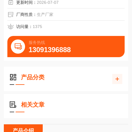
更新时间：
2026-07-07
厂商性质：
生产厂家
访问量：
1375
服务热线
13091396888
产品分类
相关文章
产品介绍