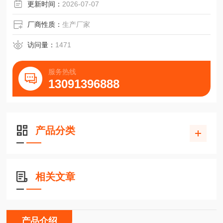
更新时间：
2026-07-07
厂商性质：
生产厂家
访问量：
1471
服务热线
13091396888
产品分类
相关文章
产品介绍