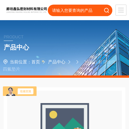
PRODUCT
产品中心
当前位置：
首页
产品中心
高压耐腐蚀纯
四氟垫片