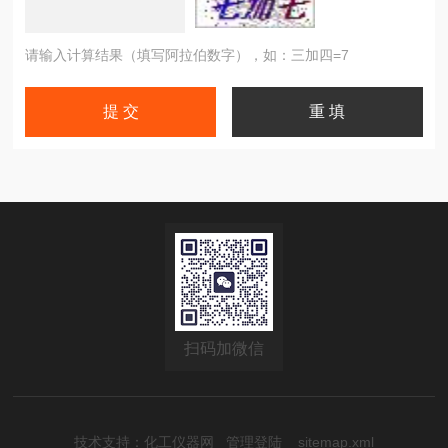
请输入计算结果（填写阿拉伯数字），如：三加四=7
扫码加微信
技术支持：
化工仪器网
管理登陆
sitemap.xml