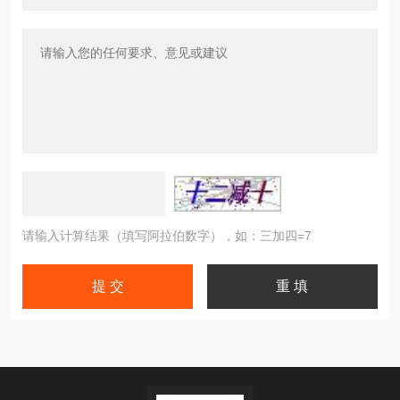
请输入计算结果（填写阿拉伯数字），如：三加四=7