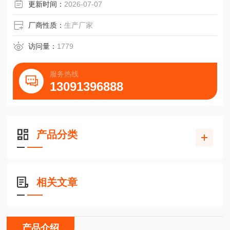
更新时间：
2026-07-07
厂商性质：
生产厂家
访问量：
1779
服务热线
13091396888
产品分类
相关文章
产品介绍