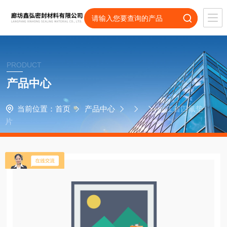
PRODUCT
产品中心
当前位置：
首页
产品中心
浙江省四氟垫
片