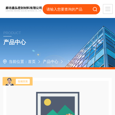
PRODUCT
产品中心
当前位置：
首页
产品中心
石棉垫片