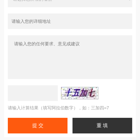
请输入计算结果（填写阿拉伯数字），如：三加四=7