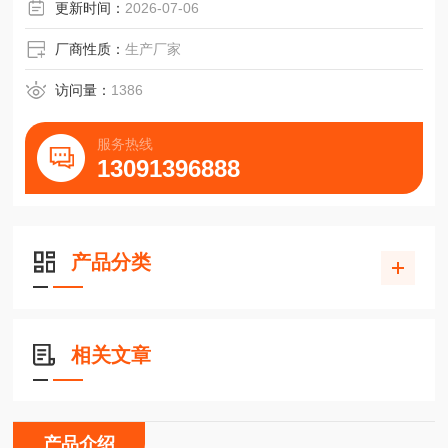
更新时间：
2026-07-06
厂商性质：
生产厂家
访问量：
1386
服务热线
13091396888
产品分类
相关文章
产品介绍