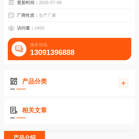
反应釜、汽输发电机及各种异型口罐、桶的密封。
更新时间：
2026-07-06
厂商性质：
生产厂家
访问量：
1450
服务热线
13091396888
产品分类
相关文章
产品介绍