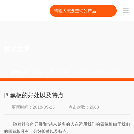
ARTICLE
技术文章
当前位置：
首页
技术文章
四氟板的好处以及特点
四氟板的好处以及特点
更新时间：2018-09-25
点击次数：2683
随着社会的开展和*越来越多的人在运用我们的四氟板由于我们
的四氟板具有十分好长处以及特点。