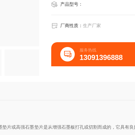
产品型号：
厂商性质：
生产厂家
服务热线
13091396888
墨垫片或高强石墨垫片是从增强石墨板打孔或切割而成的，它具有良