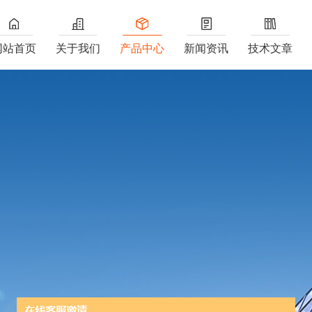
网站首页
关于我们
产品中心
新闻资讯
技术文章