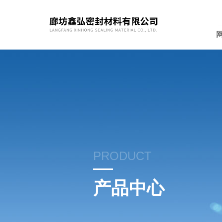
PRODUCT
产品中心