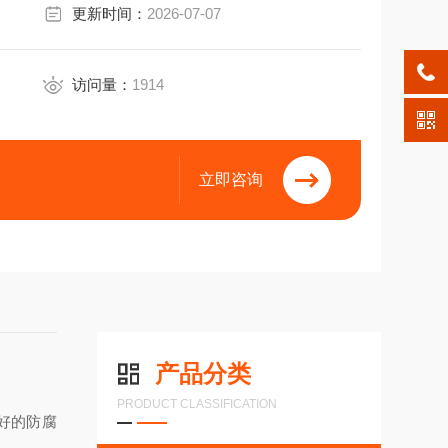
更新时间：
2026-07-07
访问量：
1914
立即咨询
产品分类
PRODUCT CLASSIFICATION
好的防腐