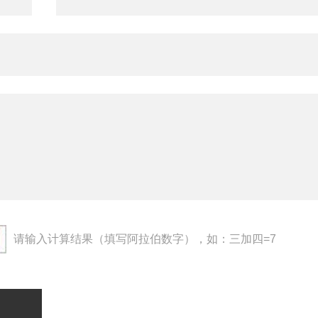
请输入计算结果（填写阿拉伯数字），如：三加四=7