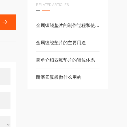
RELATED ARTICLES
金属缠绕垫片的制作过程和使用规格
金属缠绕垫片的主要用途
简单介绍四氟垫片的辅佐体系
耐磨四氟板做什么用的