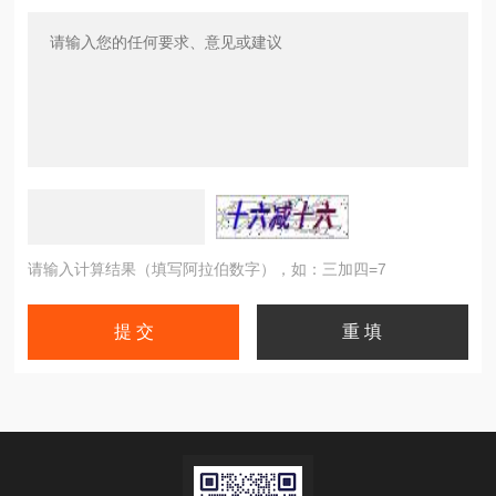
请输入计算结果（填写阿拉伯数字），如：三加四=7