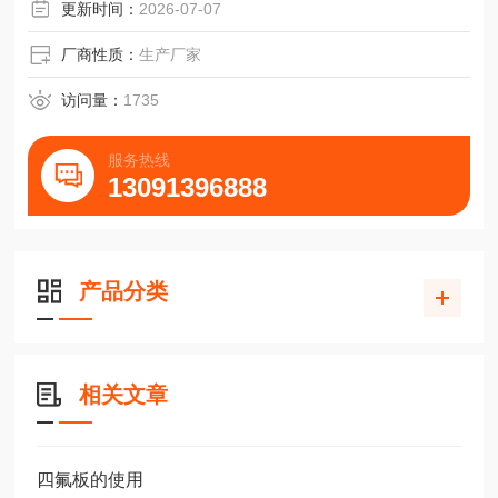
更新时间：
2026-07-07
厂商性质：
生产厂家
访问量：
1735
服务热线
13091396888
产品分类
相关文章
四氟板的使用