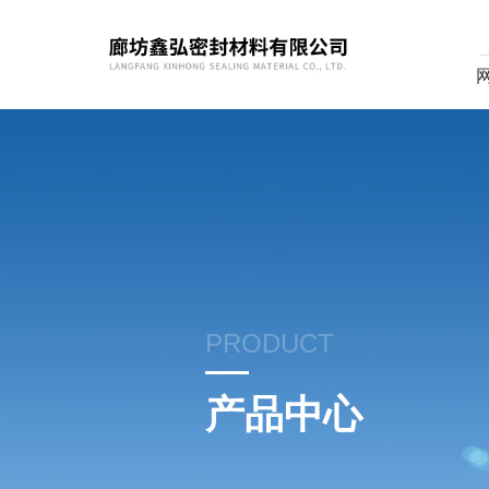
PRODUCT
产品中心