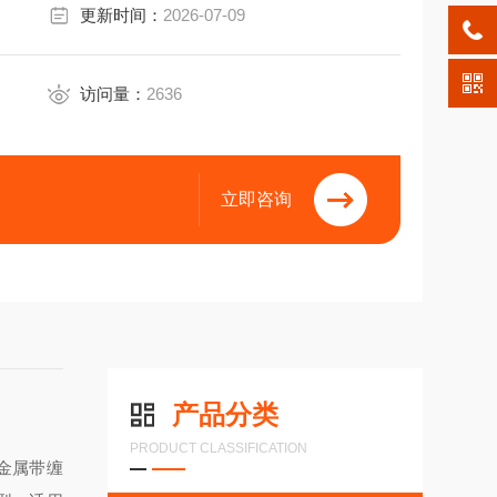
更新时间：
2026-07-09
访问量：
2636
立即咨询
产品分类
PRODUCT CLASSIFICATION
金属带缠