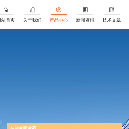
网站首页
关于我们
产品中心
新闻资讯
技术文章