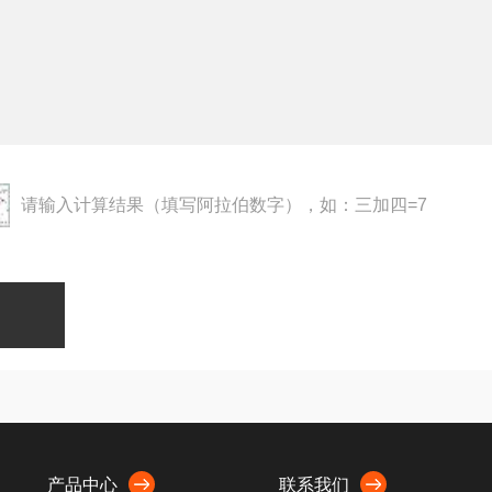
请输入计算结果（填写阿拉伯数字），如：三加四=7
产品中心
联系我们