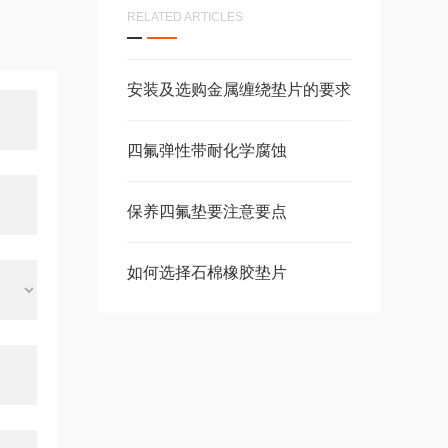
RELATED ARTICLES
安装及选购金属缠绕垫片的要求
四氟弹性带耐化学腐蚀
保养四氟垫要注意要点
如何选择石棉橡胶垫片