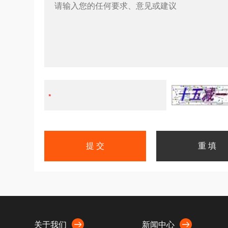
关于我们
新闻中心