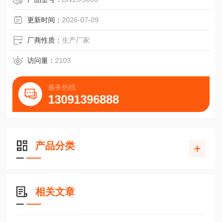
冷机等的密封。特点：技术参数：温度：-200℃-+850
更新时间：
2026-07-09
厂商性质：
生产厂家
访问量：
2103
服务热线
13091396888
产品分类
相关文章