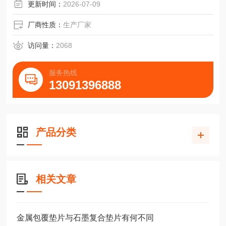
更新时间：
2026-07-09
厂商性质：
生产厂家
访问量：
2068
服务热线
13091396888
产品分类
相关文章
金属包覆垫片与石墨复合垫片有何不同