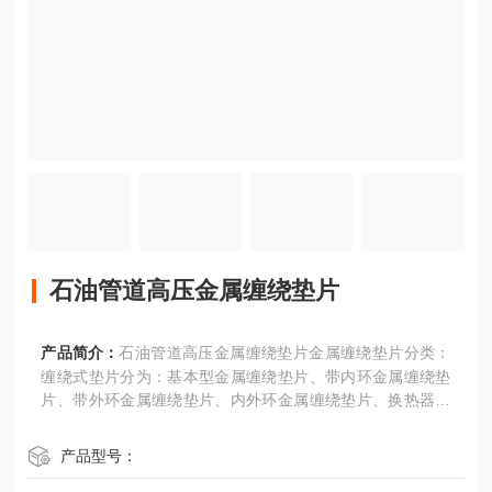
石油管道高压金属缠绕垫片
产品简介：
石油管道高压金属缠绕垫片金属缠绕垫片分类：
缠绕式垫片分为：基本型金属缠绕垫片、带内环金属缠绕垫
片、带外环金属缠绕垫片、内外环金属缠绕垫片、换热器用
金属缠绕垫片（带筋）等。
产品型号：