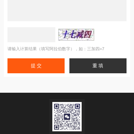
请输入计算结果（填写阿拉伯数字），如：三加四=7