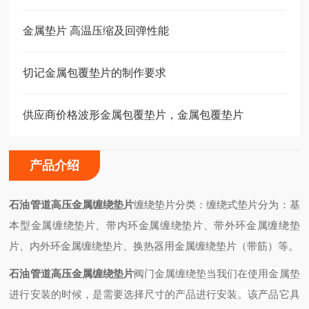
金属垫片 高温压缩及回弹性能
切记金属包覆垫片的制作要求
供应商价格波形金属包覆垫片，金属包覆垫片
产品介绍
石油管道高压金属缠绕垫片
缠绕垫片分类：缠绕式垫片分为：基
本型金属缠绕垫片、带内环金属缠绕垫片、带外环金属缠绕垫
片、内外环金属缠绕垫片、换热器用金属缠绕垫片（带筋）等。
石油管道高压金属缠绕垫片
阀门金属缠绕垫当我们在使用金属垫
进行安装的时候，是需要选择尺寸的产品进行安装。该产品它具