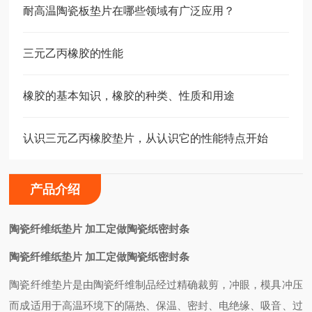
耐高温陶瓷板垫片在哪些领域有广泛应用？
三元乙丙橡胶的性能
橡胶的基本知识，橡胶的种类、性质和用途
认识三元乙丙橡胶垫片，从认识它的性能特点开始
产品介绍
陶瓷纤维纸垫片 加工定做陶瓷纸密封条
陶瓷纤维纸垫片 加工定做陶瓷纸密封条
陶瓷纤维垫片是由陶瓷纤维制品经过精确裁剪，冲眼，模具冲压
而成适用于高温环境下的隔热、保温、密封、电绝缘、吸音、过