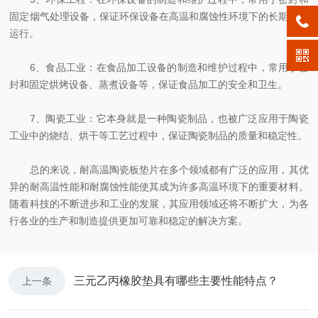
固定烟气处理设备，保证环保设备在高温和腐蚀性环境下的长期稳定
运行。
6、食品工业：在食品加工设备的制造和维护过程中，常用于密
封和固定烘烤设备、蒸煮设备等，保证食品加工的安全和卫生。
7、陶瓷工业：它本身就是一种陶瓷制品，也被广泛应用于陶瓷
工业中的烧结、烘干等工艺过程中，保证陶瓷制品的质量和稳定性。
总的来说，耐高温陶瓷板垫片在多个领域都有广泛的应用，其优
异的耐高温性能和耐腐蚀性能使其成为许多高温环境下的重要材料。
随着科技的不断进步和工业的发展，其应用领域还将不断扩大，为各
行各业的生产和制造提供更加可靠和稳定的解决方案。
三元乙丙橡胶垫具有哪些主要性能特点？
上一条