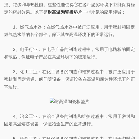
损、绝缘和导热性能。这些性能使得它在各种恶劣环境下都能保持稳
定的密封效果。以下是
耐高温陶瓷板垫片
一些常见的应用领域：
1、燃气热水器：在燃气热水器中被广泛应用，用于密封和固定
燃气热水器的各个部件，保证其在高温环境下的正常运行。
2、电子行业：在电子产品的制造过程中，常用于电路板的固定
和散热，保证电子产品在高温环境下的稳定运行。
3、化工工业：在化工设备的制造和维护过程中，被广泛应用于
密封和固定管道、阀门等设备，保证设备在高温和腐蚀性环境下的正
常运行。
4、冶金工业：在冶金设备的制造和维护过程中，常用于密封和
固定高温熔炼设备，保证冶金生产的正常进行。
5、环保工程：在环保设备的制造和维护过程中，常用于密封和