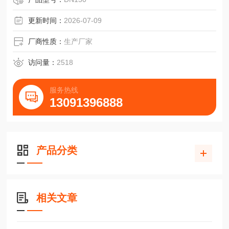
更新时间：
2026-07-09
厂商性质：
生产厂家
访问量：
2518
服务热线
13091396888
产品分类
相关文章