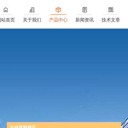
网站首页
关于我们
产品中心
新闻资讯
技术文章