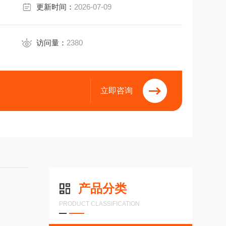
更新时间：
2026-07-09
访问量：
2380
立即咨询
产品分类
PRODUCT CLASSIFICATION