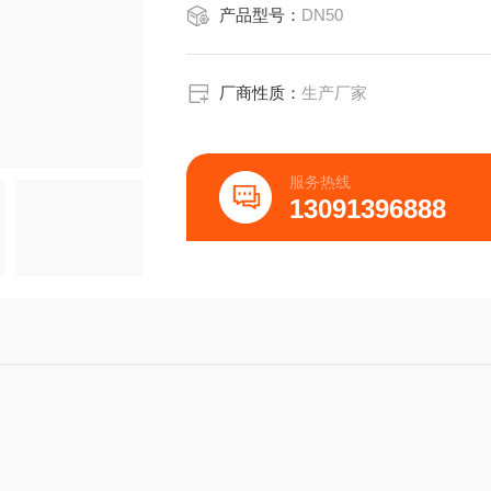
产品型号：
DN50
厂商性质：
生产厂家
服务热线
13091396888