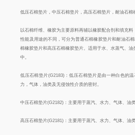
低压石棉垫片，中压石棉垫片，高压石棉垫片，耐油石棉
以石棉纤维、橡胶为主要原料再辅以橡胶配合剂和填充料
性能及用途的不同，可分为普通石棉橡胶垫片和耐油石棉
棉橡胶垫片和高压石棉橡胶垫片。适用于水、水蒸气、油
中。
低压石棉垫片(G2183)：低压石棉垫片是由一种白色
力，气体，油类及无侵蚀性介质的密封。
中压石棉垫片(G2182)：主要用于蒸汽、水力、气体、
高压石棉垫片(G2181)：主要用于蒸汽、水力、气体、