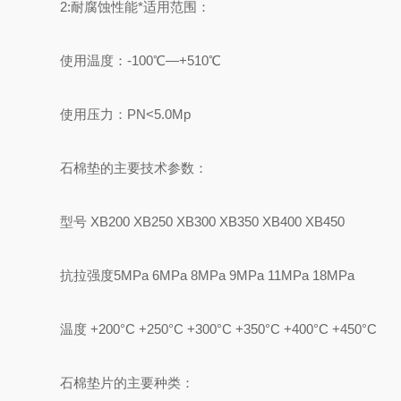
2:耐腐蚀性能*适用范围：
使用温度：-100℃—+510℃
使用压力：PN<5.0Mp
石棉垫的主要技术参数：
型号 XB200 XB250 XB300 XB350 XB400 XB450
抗拉强度5MPa 6MPa 8MPa 9MPa 11MPa 18MPa
温度 +200°C +250°C +300°C +350°C +400°C +450°C
石棉垫片的主要种类：