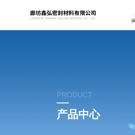
PRODUCT
产品中心