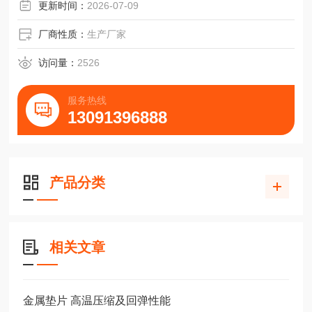
压力10Mpa。
更新时间：
2026-07-09
厂商性质：
生产厂家
访问量：
2526
服务热线
13091396888
产品分类
相关文章
金属垫片 高温压缩及回弹性能