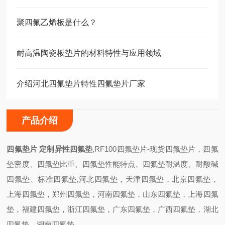
聚四氟乙烯板是什么？
耐高温陶瓷板垫片的材料特性与应用领域
介绍河北四氟垫片特性四氟垫片厂家
产品介绍
四氟垫片 定制异性四氟垫
,RF100四氟垫片-现货四氟垫片，四氟
垫密度、四氟垫比重、四氟垫性能特点、四氟垫耐温度、耐酸碱
四氟垫、标准四氟垫,河北四氟垫，天津四氟垫，北京四氟垫，
上海四氟垫，郑州四氟垫，河南四氟垫，山东四氟垫，上海四氟
垫，福建四氟垫，浙江四氟垫，广东四氟垫，广西四氟垫，湖北
四氟垫，湖南四氟垫