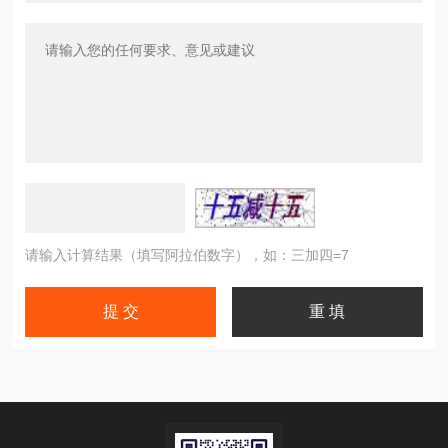
请输入计算结果（填写阿拉伯数字），如：三加四=7