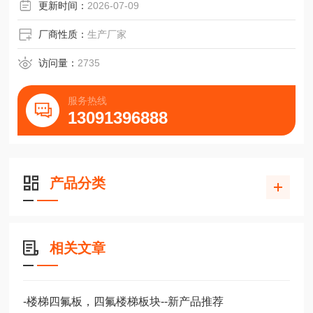
密封面的表面精度要求不高。
更新时间：
2026-07-09
厂商性质：
生产厂家
访问量：
2735
服务热线
13091396888
产品分类
相关文章
-楼梯四氟板，四氟楼梯板块--新产品推荐