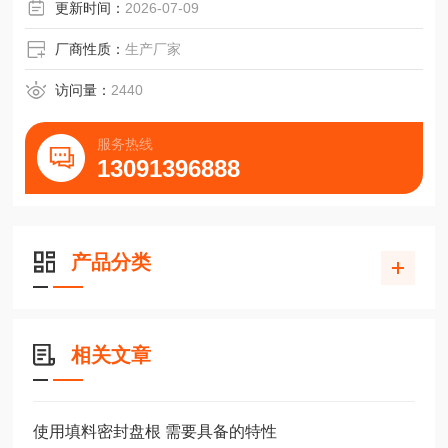
更新时间：
2026-07-09
厂商性质：
生产厂家
访问量：
2440
服务热线
13091396888
产品分类
相关文章
使用填料密封盘根 需要具备的特性