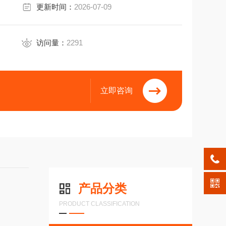
更新时间：
2026-07-09
访问量：
2291
立即咨询
产品分类
PRODUCT CLASSIFICATION