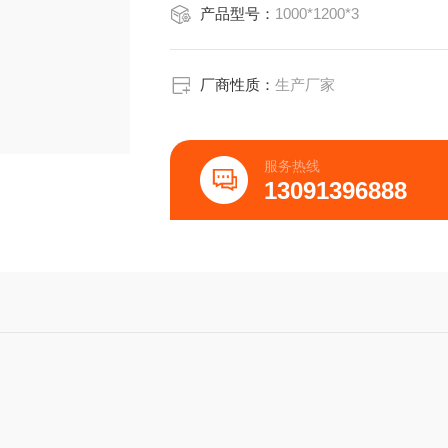
产品型号：
1000*1200*3
厂商性质：
生产厂家
服务热线
13091396888