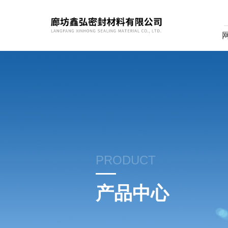
PRODUCT
产品中心