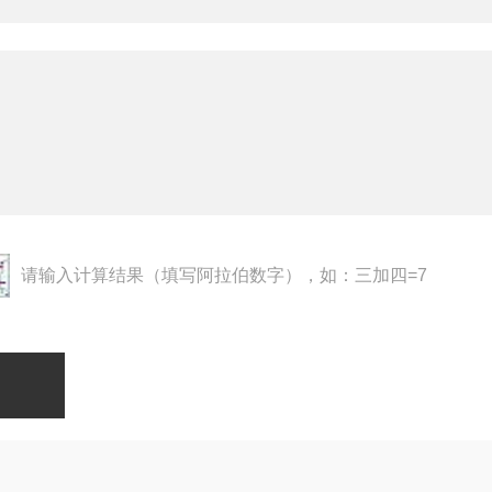
请输入计算结果（填写阿拉伯数字），如：三加四=7