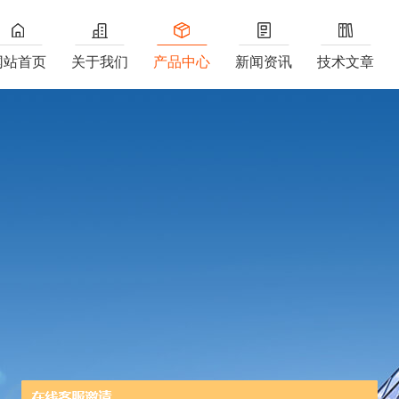
网站首页
关于我们
产品中心
新闻资讯
技术文章