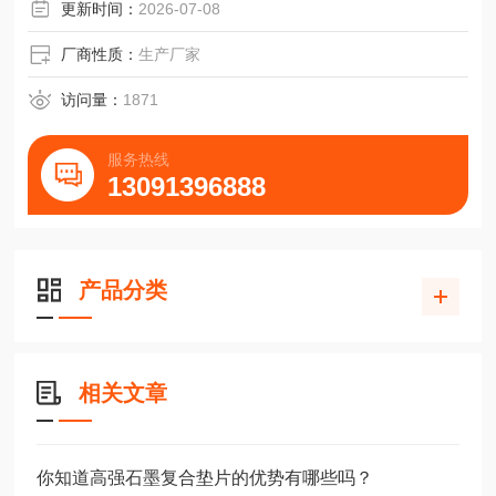
更新时间：
2026-07-08
厂商性质：
生产厂家
访问量：
1871
服务热线
13091396888
产品分类
相关文章
你知道高强石墨复合垫片的优势有哪些吗？