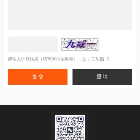
请输入计算结果（填写阿拉伯数字），如：三加四=7