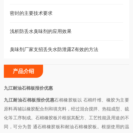
密封的主要技术要求
浅析防丢水臭味剂的应用效果
臭味剂厂家支招丢失水防泄露Z有效的方法
产品介绍
九江耐油石棉板报价优惠
九江耐油石棉板报价优惠
石棉橡胶板以 石棉纤维、橡胶为主要
原料再辅以橡胶配合剂和填充料，经过混合搅拌、热辊成型、硫
化等工序制成。石棉橡胶板片根据其配方、工艺性能及用途的不
同，可分为普 通石棉橡胶板和耐油石棉橡胶板。根据使用的温