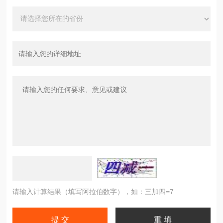
请输入计算结果（填写阿拉伯数字），如：三加四=7