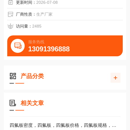
更新时间：
2026-07-08
厂商性质：
生产厂家
访问量：
2485
服务热线
13091396888
产品分类
相关文章
四氟板密度，四氟板，四氟板价格，四氟板规格，四氟板比重