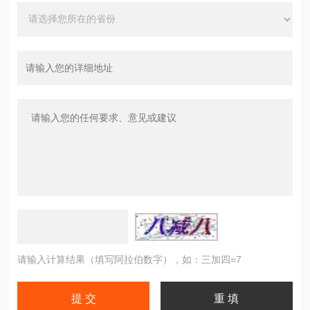
请输入计算结果（填写阿拉伯数字），如：三加四=7