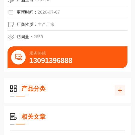
平面或凹凸面的法兰中
更新时间：
2026-07-07
厂商性质：
生产厂家
访问量：
2659
服务热线
13091396888
产品分类
相关文章