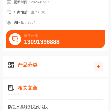
更新时间：
2026-07-07
厂商性质：
生产厂家
访问量：
2864
服务热线
13091396888
产品分类
相关文章
防丢水臭味剂见效很快