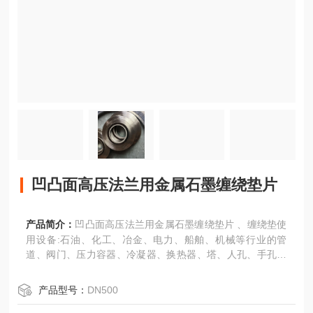
凹凸面高压法兰用金属石墨缠绕垫片
产品简介：
凹凸面高压法兰用金属石墨缠绕垫片 、缠绕垫使
用设备:石油、化工、冶金、电力、船舶、机械等行业的管
道、阀门、压力容器、冷凝器、换热器、塔、人孔、手孔等
法兰连接处密封 。
产品型号：
DN500