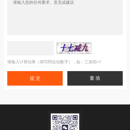
请输入计算结果（填写阿拉伯数字），如：三加四=7