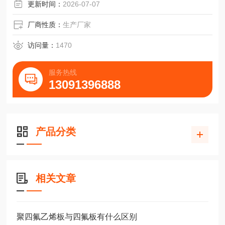
更新时间：
2026-07-07
厂商性质：
生产厂家
访问量：
1470
服务热线
13091396888
产品分类
相关文章
聚四氟乙烯板与四氟板有什么区别