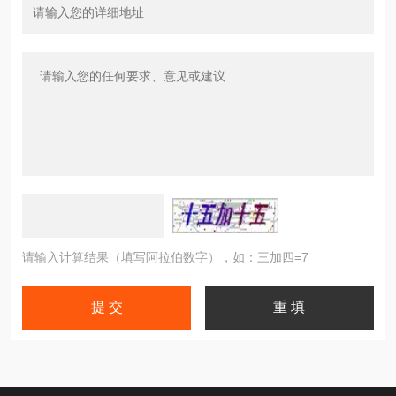
请输入计算结果（填写阿拉伯数字），如：三加四=7