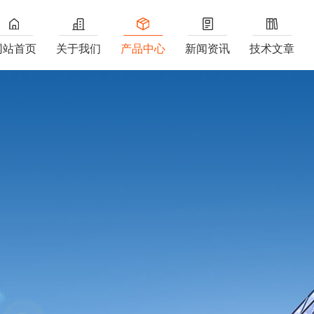
网站首页
关于我们
产品中心
新闻资讯
技术文章