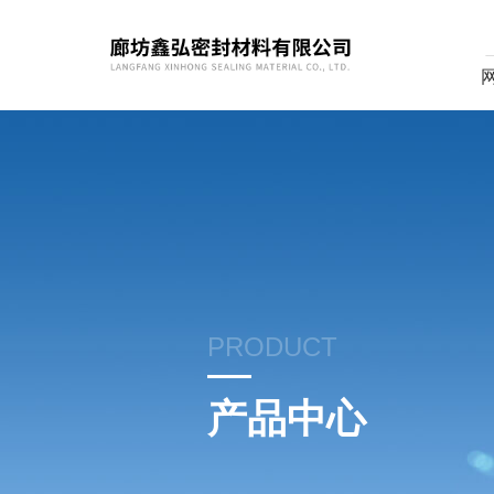
PRODUCT
产品中心