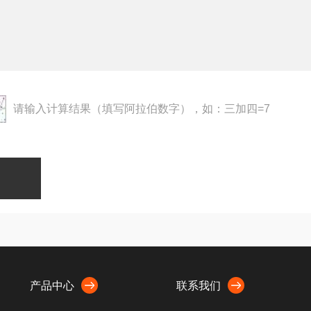
请输入计算结果（填写阿拉伯数字），如：三加四=7
产品中心
联系我们