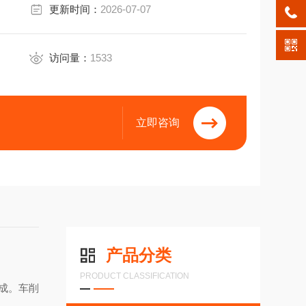
更新时间：
2026-07-07
访问量：
1533
立即咨询
产品分类
PRODUCT CLASSIFICATION
成。车削