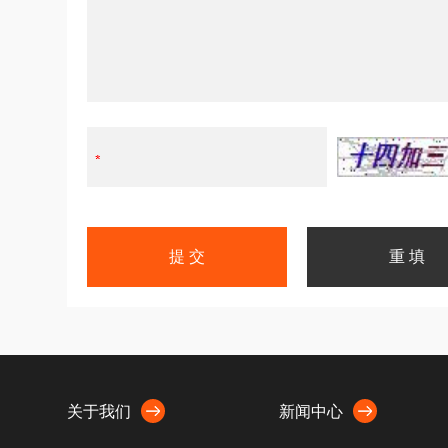
关于我们
新闻中心