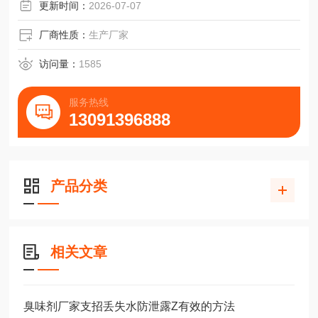
更新时间：
2026-07-07
厂商性质：
生产厂家
访问量：
1585
服务热线
13091396888
产品分类
相关文章
臭味剂厂家支招丢失水防泄露Z有效的方法