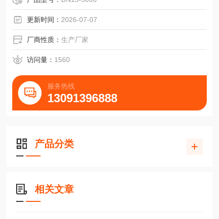
王"。
更新时间：
2026-07-07
厂商性质：
生产厂家
访问量：
1560
服务热线
13091396888
产品分类
相关文章