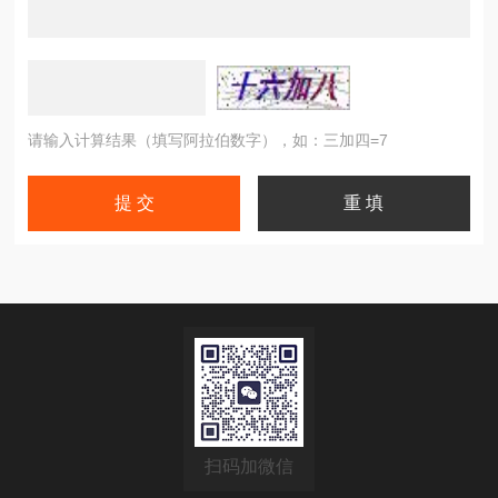
请输入计算结果（填写阿拉伯数字），如：三加四=7
扫码加微信