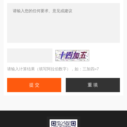
请输入计算结果（填写阿拉伯数字），如：三加四=7