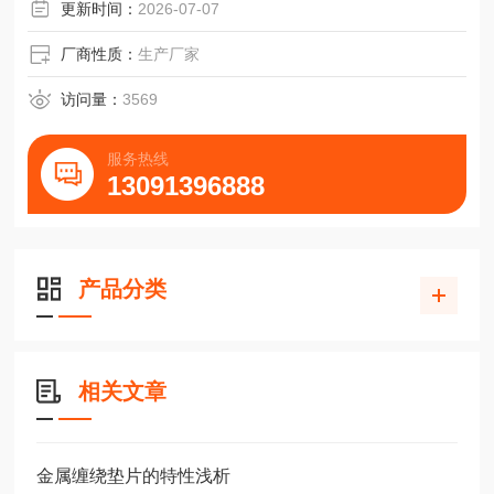
更新时间：
2026-07-07
厂商性质：
生产厂家
访问量：
3569
服务热线
13091396888
产品分类
相关文章
金属缠绕垫片的特性浅析