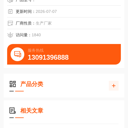
缠绕式垫片
更新时间：
2026-07-07
厂商性质：
生产厂家
访问量：
1840
服务热线
13091396888
产品分类
相关文章