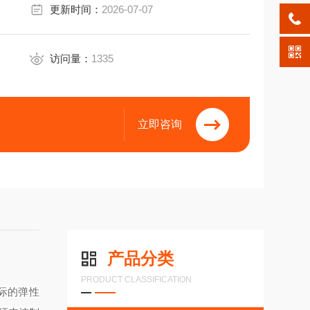
更新时间：
2026-07-07
访问量：
1335
立即咨询
产品分类
PRODUCT CLASSIFICATION
际的弹性