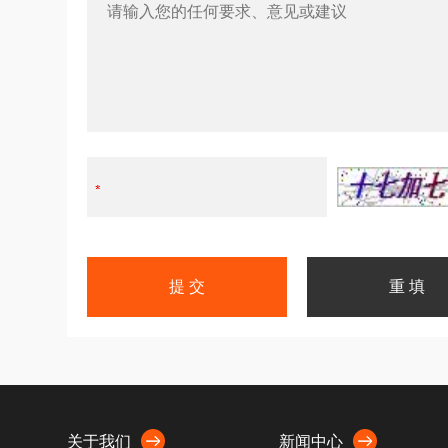
关于我们
新闻中心