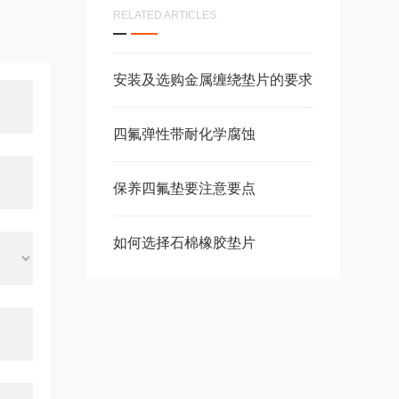
RELATED ARTICLES
安装及选购金属缠绕垫片的要求
四氟弹性带耐化学腐蚀
保养四氟垫要注意要点
如何选择石棉橡胶垫片