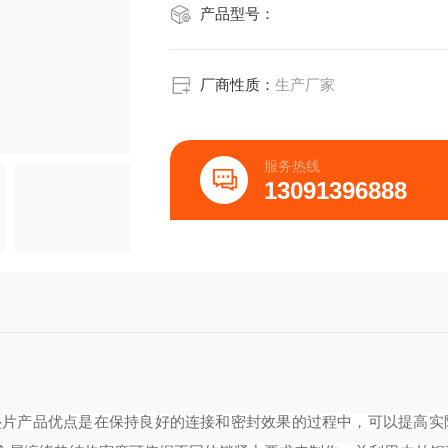
产品型号：
厂商性质：
生产厂家
服务热线
13091396888
垫片
产品优点是在保持良好的连接和密封效果的过程中，可以提高实