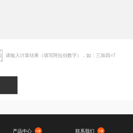
请输入计算结果（填写阿拉伯数字），如：三加四=7
产品中心
联系我们