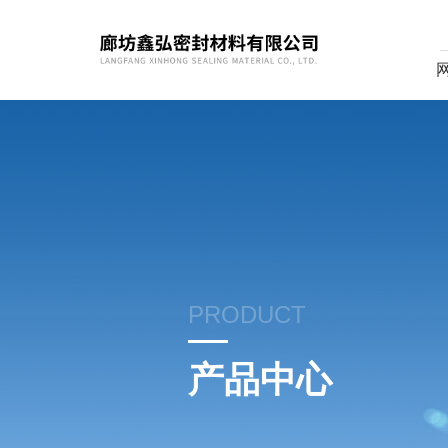
PRODUCT
产品中心