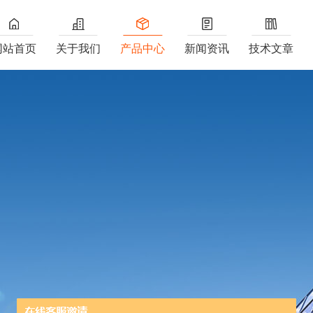
网站首页
关于我们
产品中心
新闻资讯
技术文章