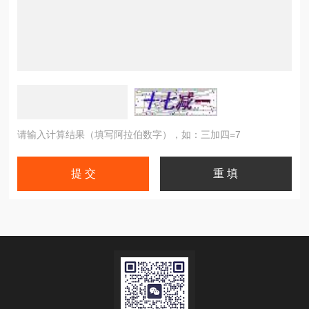
请输入计算结果（填写阿拉伯数字），如：三加四=7