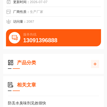
更新时间：
2026-07-07
厂商性质：
生产厂家
访问量：
2087
服务热线
13091396888
产品分类
相关文章
防丢水臭味剂见效很快