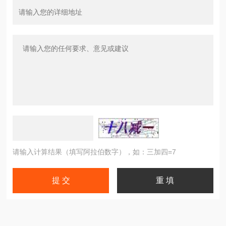
请输入计算结果（填写阿拉伯数字），如：三加四=7