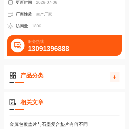
更新时间：
2026-07-06
厂商性质：
生产厂家
访问量：
1806
服务热线
13091396888
产品分类
相关文章
金属包覆垫片与石墨复合垫片有何不同