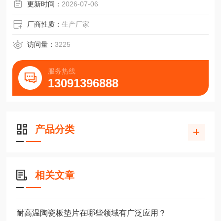
纸业、化学及电厂等
更新时间：
2026-07-06
厂商性质：
生产厂家
访问量：
3225
服务热线
13091396888
产品分类
相关文章
耐高温陶瓷板垫片在哪些领域有广泛应用？