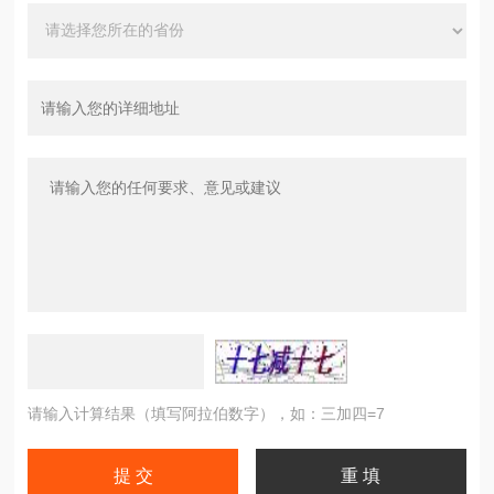
请输入计算结果（填写阿拉伯数字），如：三加四=7