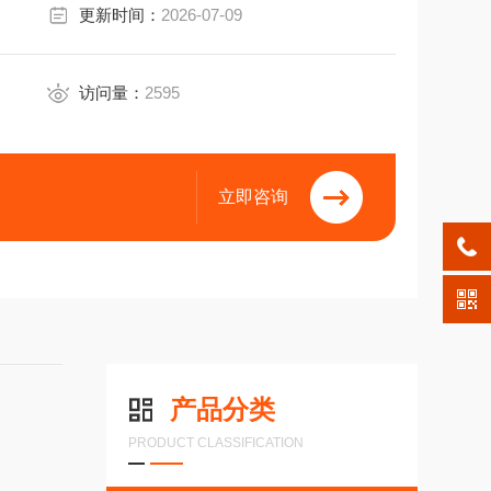
更新时间：
2026-07-09
访问量：
2595
立即咨询
产品分类
PRODUCT CLASSIFICATION