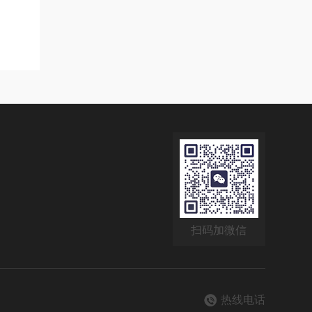
扫码加微信
热线电话