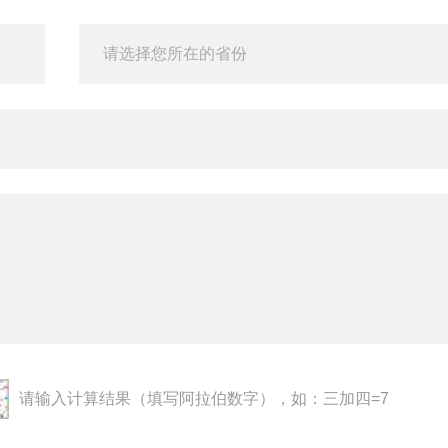
请输入计算结果（填写阿拉伯数字），如：三加四=7