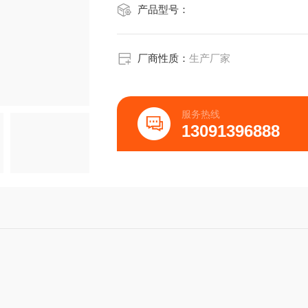
产品型号：
厂商性质：
生产厂家
服务热线
13091396888