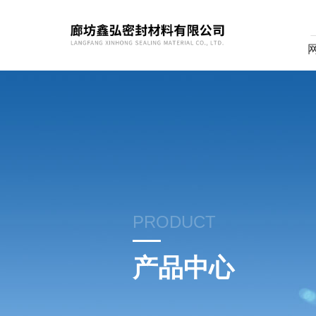
PRODUCT
产品中心