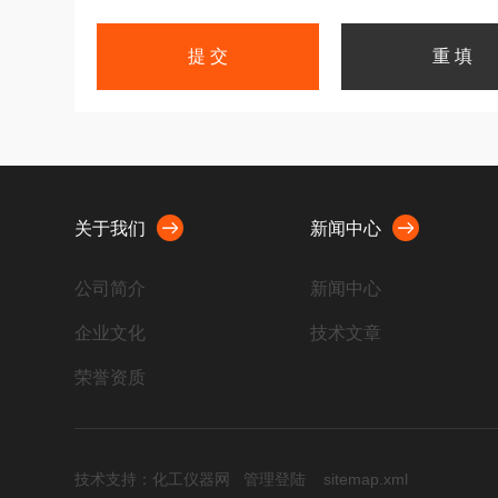
关于我们
新闻中心
公司简介
新闻中心
企业文化
技术文章
荣誉资质
技术支持：
化工仪器网
管理登陆
sitemap.xml