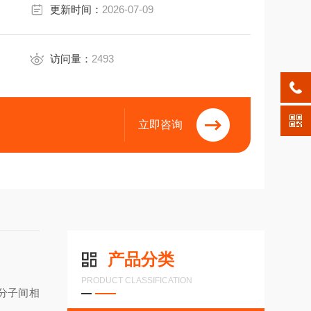
更新时间：
2026-07-09
访问量：
2493
立即咨询
产品分类
PRODUCT CLASSIFICATION
分子间相