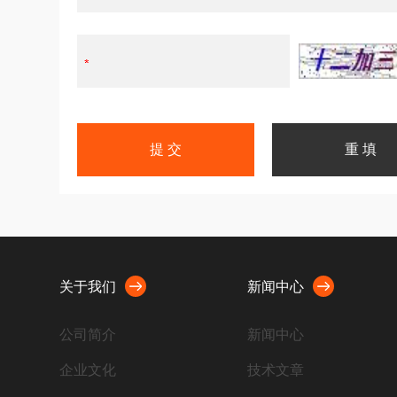
关于我们
新闻中心
公司简介
新闻中心
企业文化
技术文章