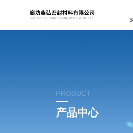
PRODUCT
产品中心