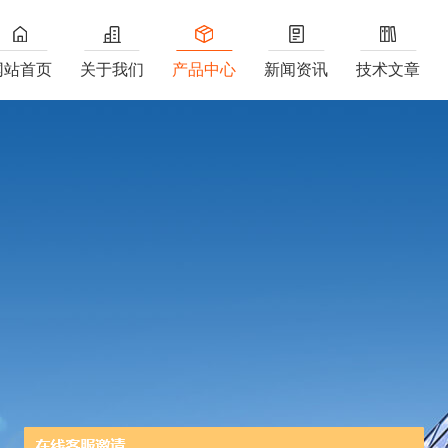
网站首页
关于我们
产品中心
新闻资讯
技术文章