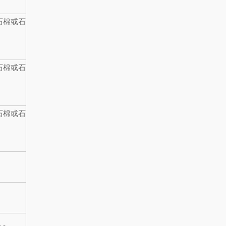
石棉或石
石棉或石
石棉或石