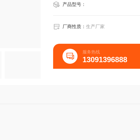
产品型号：
厂商性质：
生产厂家
服务热线
13091396888