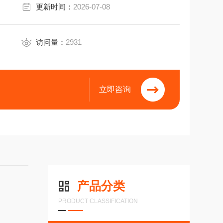
更新时间：
2026-07-08
访问量：
2931
立即咨询
产品分类
PRODUCT CLASSIFICATION