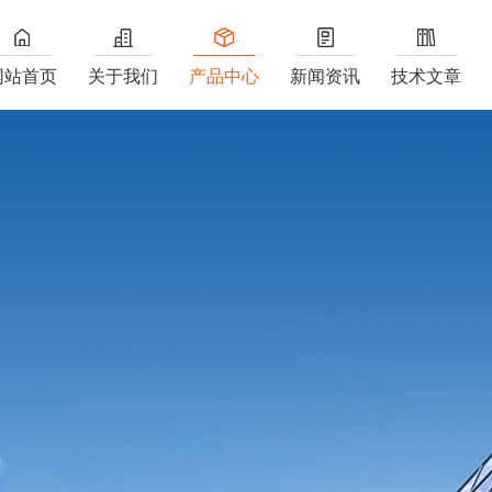
网站首页
关于我们
产品中心
新闻资讯
技术文章