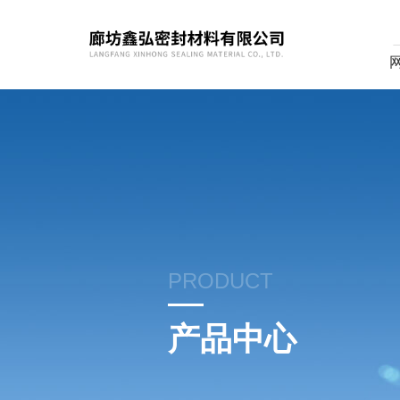
PRODUCT
产品中心