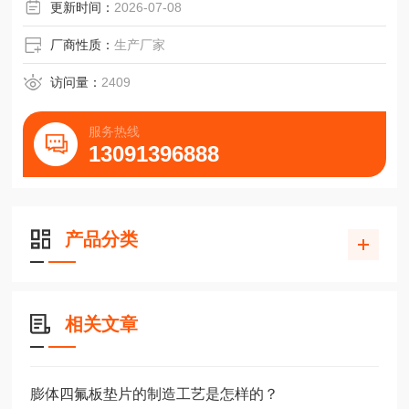
更新时间：
2026-07-08
厂商性质：
生产厂家
访问量：
2409
服务热线
13091396888
产品分类
相关文章
膨体四氟板垫片的制造工艺是怎样的？