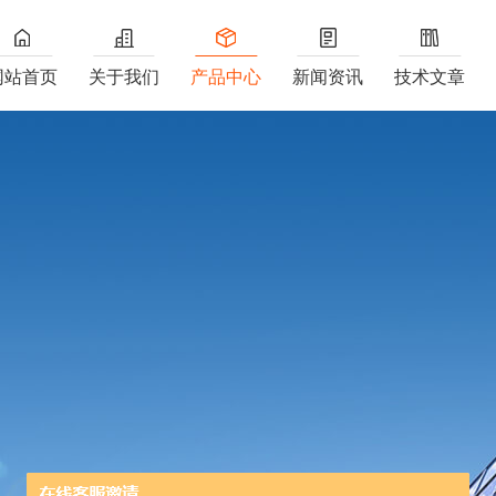
网站首页
关于我们
产品中心
新闻资讯
技术文章