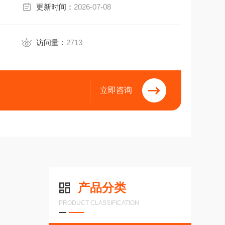
更新时间：
2026-07-08
访问量：
2713
立即咨询
产品分类
PRODUCT CLASSIFICATION