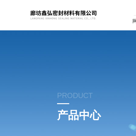
PRODUCT
产品中心