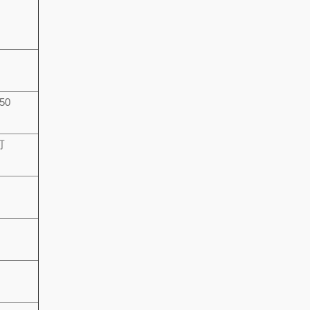
-50
可