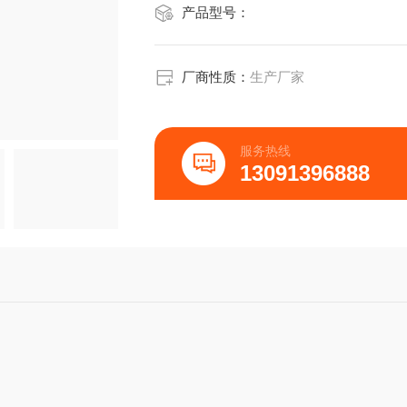
产品型号：
厂商性质：
生产厂家
服务热线
13091396888