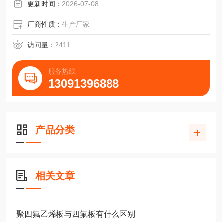
更新时间：
2026-07-08
厂商性质：
生产厂家
访问量：
2411
服务热线
13091396888
产品分类
相关文章
聚四氟乙烯板与四氟板有什么区别