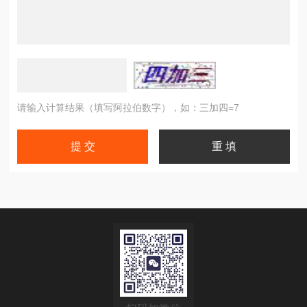
请输入计算结果（填写阿拉伯数字），如：三加四=7