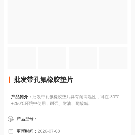
批发带孔氟橡胶垫片
产品简介：
批发带孔氟橡胶垫片具有耐高温性，可在-30℃－
+250℃环境中使用，耐强、耐油、耐酸碱。
产品型号：
更新时间：
2026-07-08