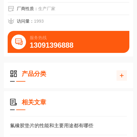
厂商性质：
生产厂家
访问量：
1993
服务热线
13091396888
产品分类
相关文章
氟橡胶垫片的性能和主要用途都有哪些