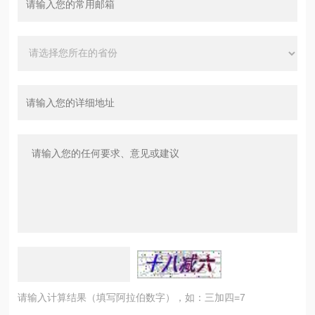
请输入计算结果（填写阿拉伯数字），如：三加四=7