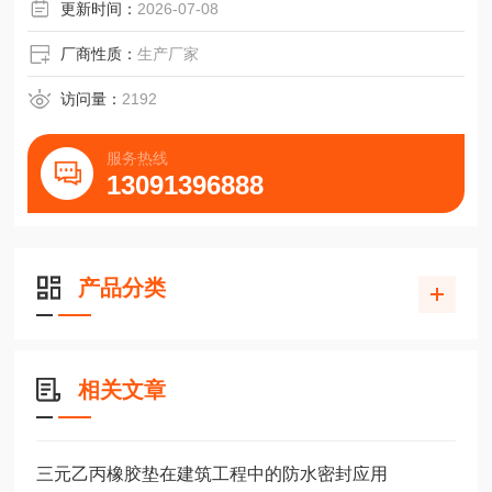
更新时间：
2026-07-08
厂商性质：
生产厂家
访问量：
2192
服务热线
13091396888
产品分类
相关文章
三元乙丙橡胶垫在建筑工程中的防水密封应用